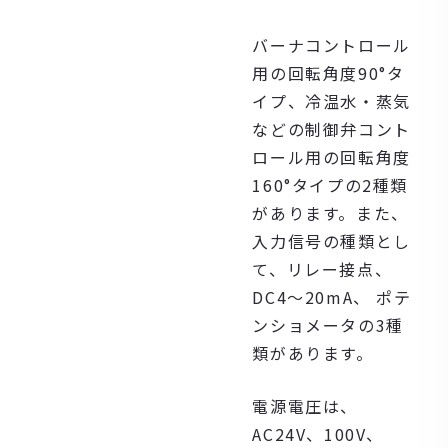
バーナコントロール
用の回転角度90°タ
イプ、冷温水・蒸気
などの制御弁コント
ロール用の回転角度
160°タイプの2種類
があります。また、
入力信号の種類とし
て、リレー接点、
DC4～20mA、 ポテ
ンショメータの3種
類があります。
電源電圧は、
AC24V、100V、