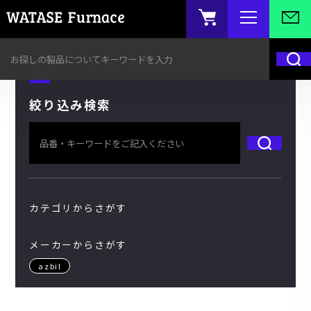
絞り込み検索
カテゴリからさがす
メーカーからさがす
azbil