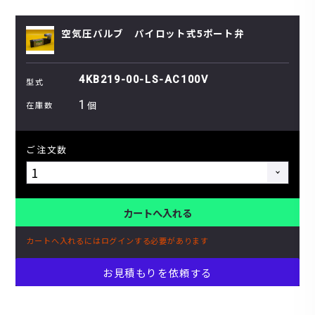
空気圧バルブ パイロット式5ポート弁
4KB219-00-LS-AC100V
型式
1
個
在庫数
ご注文数
カートへ入れる
カートへ入れるにはログインする必要があります
お見積もりを依頼する