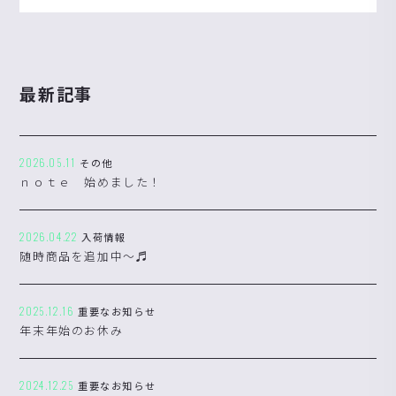
最新記事
2026.05.11
その他
ｎｏｔｅ 始めました！
2026.04.22
入荷情報
随時商品を追加中～♬
2025.12.16
重要なお知らせ
年末年始のお休み
2024.12.25
重要なお知らせ