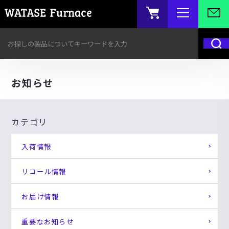
お知らせ
カテゴリ
入荷情報
リコール情報
お届け情報
重要なお知らせ