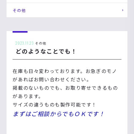
その他
2023.11.23
その他
どのようなことでも！
在庫も日々変わっております。お急ぎのモノ
があればお問い合わせください。
掲載のないものでも、お取り寄せできるもの
があります。
サイズの違うものも製作可能です！
まずはご相談からでもＯＫです！