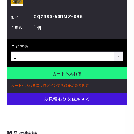
CQ2D80-60DMZ-XB6
型式
1
個
在庫数
ご注文数
カートへ入れる
カートへ入れるにはログインする必要があります
お見積もりを依頼する
製品の特徴