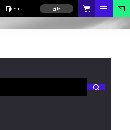
登録
ログイン